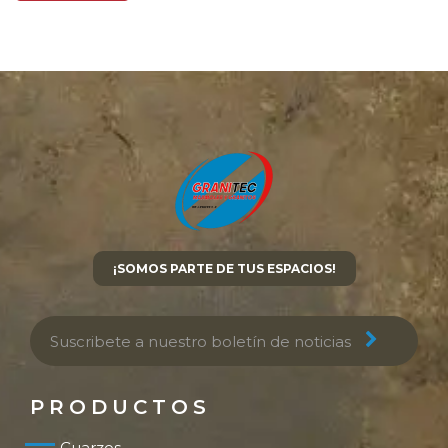
¡SOMOS PARTE DE TUS ESPACIOS!
PRODUCTOS
Cuarzos