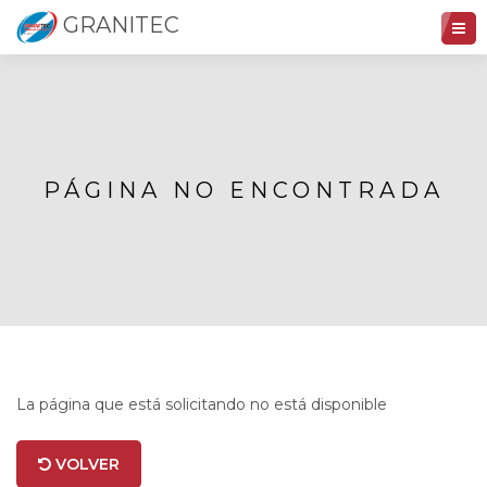
GRANITEC
PÁGINA NO ENCONTRADA
La página que está solicitando no está disponible
VOLVER