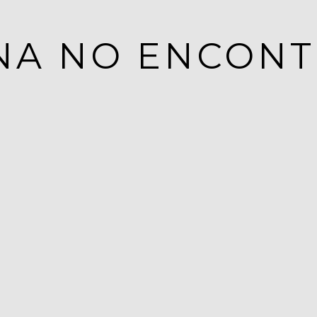
NA NO ENCON