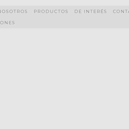
NOSOTROS
PRODUCTOS
DE INTERÉS
CONT
ONES