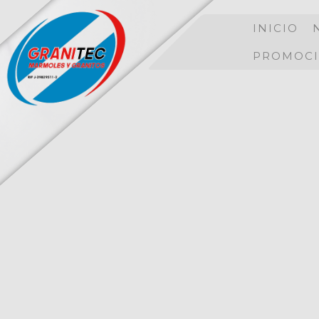
INICIO
PROMOCI